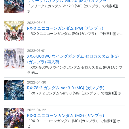
フリーダムガンダム Ver.2.0 (MG) (ガンプラ
「フリーダムガンダム Ver.2.0 (MG) (ガンプラ」で検索⬇️1️⃣
ホ…
2022-05-15
RX-0 ユニコーンガンダム (PG) (ガンプラ)
「RX-0 ユニコーンガンダム (PG) (ガンプラ)」で検索⬇️ 1️⃣ ホ…
2022-05-01
XXX-G00W0 ウイングガンダム ゼロカスタム (PG)
(ガンプラ) 再入荷
「XXX-G00W0 ウイングガンダム ゼロカスタム (PG) (ガンプ
ラ)再…
2022-04-30
RX-78-2 ガンダム Ver.3.0 (MG) (ガンプラ)
「RX-78-2 ガンダム Ver.3.0 (MG) (ガンプラ)」で検索⬇️1️⃣ ホ…
2022-04-22
RX-0 ユニコーンガンダム (MG) (ガンプラ)
「RX-0 ユニコーンガンダム (MG) (ガンプラ)」で検索⬇️1️⃣ ホ
ビ…