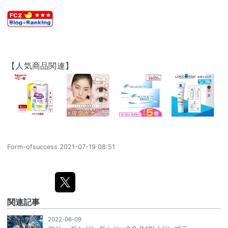
【人気商品関連】
Form-ofsuccess
2021-07-19 08:51
関連記事
2022-06-09