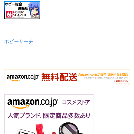
ホビーサーチ