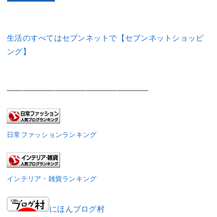
生活のすべてはセブンネットで【セブンネットショッピ
ング】
——————————————————
日常ファッションランキング
インテリア・雑貨ランキング
にほんブログ村