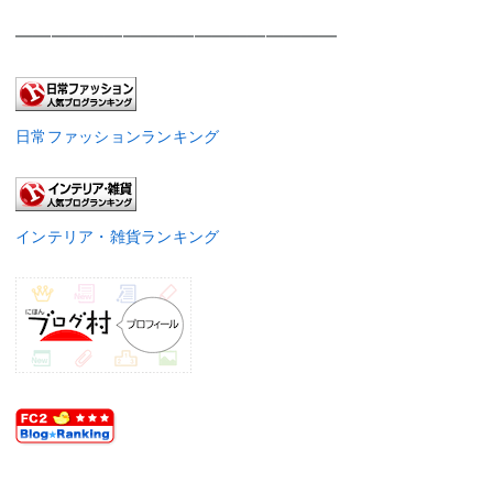
——————————————————
日常ファッションランキング
インテリア・雑貨ランキング