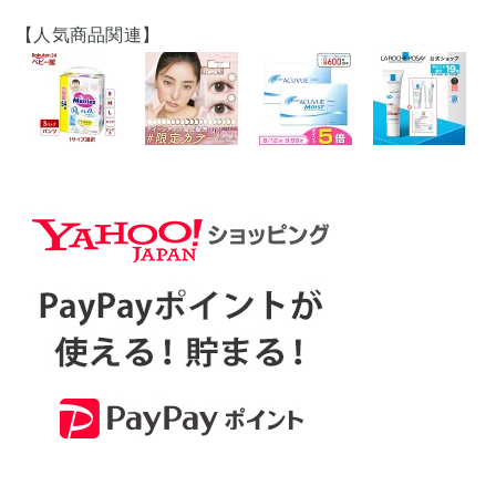
【人気商品関連】