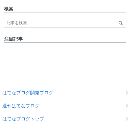
検索
注目記事
はてなブログ開発ブログ
週刊はてなブログ
はてなブログトップ