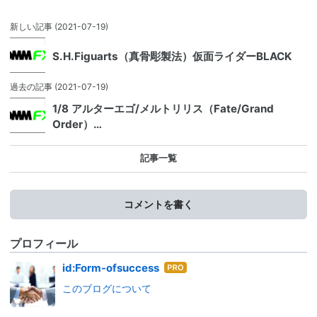
新しい記事
(2021-07-19)
S.H.Figuarts（真骨彫製法）仮面ライダーBLACK
過去の記事
(2021-07-19)
1/8 アルターエゴ/メルトリリス（Fate/Grand
Order）…
記事一覧
コメントを書く
プロフィール
はて
id:Form-ofsuccess
なブ
このブログについて
ログ
Pro