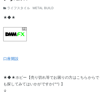
ライフスタイル
METAL BUILD
★◆★
口座開設
★◆★ホビー【売り切れ等でお困りの方はこちらからで
も探してみてはいかがですか(^^) 】
↓