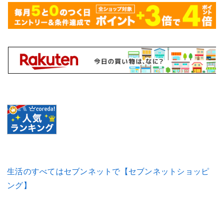
生活のすべてはセブンネットで【セブンネットショッピ
ング】